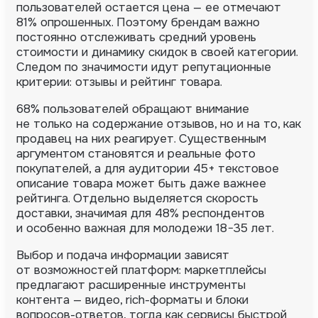
пользователей остается цена — ее отмечают
81% опрошенных. Поэтому брендам важно
постоянно отслеживать средний уровень
стоимости и динамику скидок в своей категории.
Следом по значимости идут репутационные
критерии: отзывы и рейтинг товара.
68% пользователей обращают внимание
не только на содержание отзывов, но и на то, как
продавец на них реагирует. Существенным
аргументом становятся и реальные фото
покупателей, а для аудитории 45+ текстовое
описание товара может быть даже важнее
рейтинга. Отдельно выделяется скорость
доставки, значимая для 48% респондентов
и особенно важная для молодежи 18−35 лет.
Выбор и подача информации зависят
от возможностей платформ: маркетплейсы
предлагают расширенные инструменты
контента — видео, rich-форматы и блоки
вопросов-ответов, тогда как сервисы быстрой