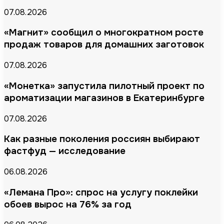
07.08.2026
«Магнит» сообщил о многократном росте
продаж товаров для домашних заготовок
07.08.2026
«Монетка» запустила пилотный проект по
ароматизации магазинов в Екатеринбурге
07.08.2026
Как разные поколения россиян выбирают
фастфуд — исследование
06.08.2026
«Лемана Про»: спрос на услугу поклейки
обоев вырос на 76% за год