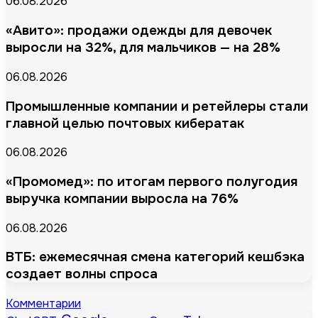
06.08.2026
«Авито»: продажи одежды для девочек
выросли на 32%, для мальчиков — на 28%
06.08.2026
Промышленные компании и ретейлеры стали
главной целью почтовых кибератак
06.08.2026
«Промомед»: по итогам первого полугодия
выручка компании выросла на 76%
06.08.2026
ВТБ: ежемесячная смена категорий кешбэка
создает волны спроса
Комментарии