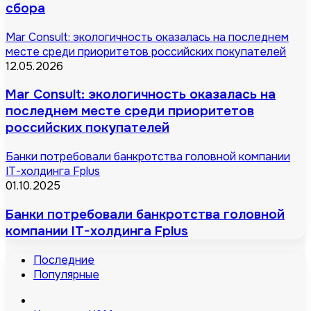
сбора
Mar Consult: экологичность оказалась на последнем
месте среди приоритетов российских покупателей
12.05.2026
Mar Consult: экологичность оказалась на
последнем месте среди приоритетов
российских покупателей
Банки потребовали банкротства головной компании
IT-холдинга Fplus
01.10.2025
Банки потребовали банкротства головной
компании IT-холдинга Fplus
Последние
Популярные