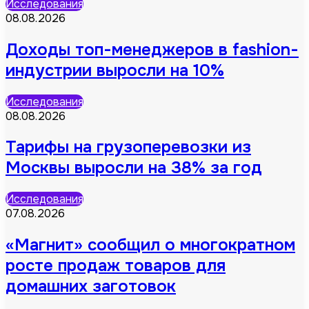
Исследования
08.08.2026
Доходы топ-менеджеров в fashion-
индустрии выросли на 10%
Исследования
08.08.2026
Тарифы на грузоперевозки из
Москвы выросли на 38% за год
Исследования
07.08.2026
«Магнит» сообщил о многократном
росте продаж товаров для
домашних заготовок