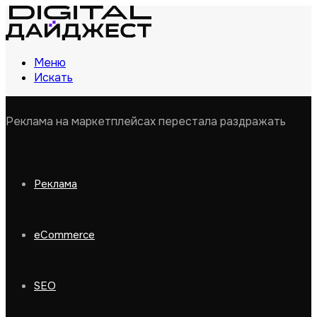
Меню
Искать
Реклама на маркетплейсах перестала раздражать
Реклама
eCommerce
SEO