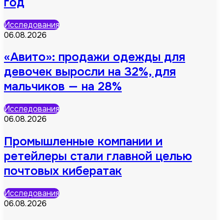
год
Исследования
06.08.2026
«Авито»: продажи одежды для
девочек выросли на 32%, для
мальчиков — на 28%
Исследования
06.08.2026
Промышленные компании и
ретейлеры стали главной целью
почтовых кибератак
Исследования
06.08.2026