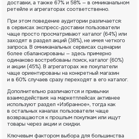
доставки, а также 67% и 58% — в омниканальном
ретейле и агрегаторах соответственно.
При этом поведение аудитории различается:
в сервисах экспресс-доставки пользователи
чаще просто просматривают каталог (64%) или
заходят в раздел акций (38%), не имея четкого
запроса. В омниканальных сервисах сценарии
более сбалансированы — здесь примерно
одинаково востребованы поиск, каталог (60%)
и акции (45%). В агрегаторах же покупатели
чаще ориентированы на конкретный магазин
и в 60% случаев сразу переходят в его каталог.
Дополнительно различаются и привычки
взаимодействия: на маркетплейсах активнее
используют раздел «Избранное», тогда как
в остальных каналах пользователи чаще
возвращаются к прошлым покупкам или ищут
товары через акции и скидки.
Ключевым фактором выбора для большинства