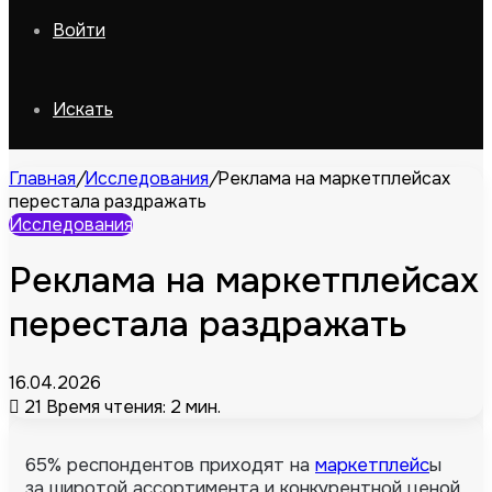
Войти
Искать
Главная
/
Исследования
/
Реклама на маркетплейсах
перестала раздражать
Исследования
Реклама на маркетплейсах
перестала раздражать
16.04.2026
21
Время чтения: 2 мин.
65% респондентов приходят на
маркетплейс
ы
за широтой ассортимента и конкурентной ценой,