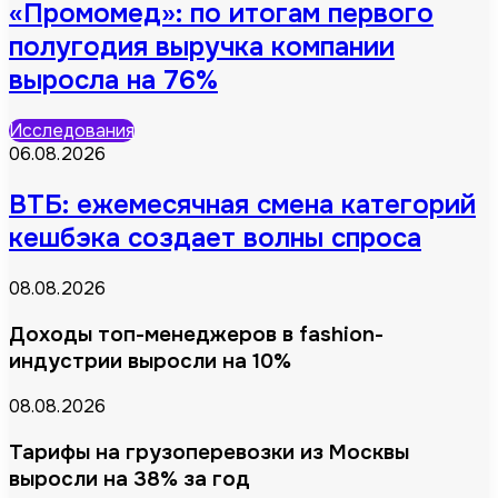
«Промомед»: по итогам первого
полугодия выручка компании
выросла на 76%
Исследования
06.08.2026
ВТБ: ежемесячная смена категорий
кешбэка создает волны спроса
08.08.2026
Доходы топ-менеджеров в fashion-
индустрии выросли на 10%
08.08.2026
Тарифы на грузоперевозки из Москвы
выросли на 38% за год