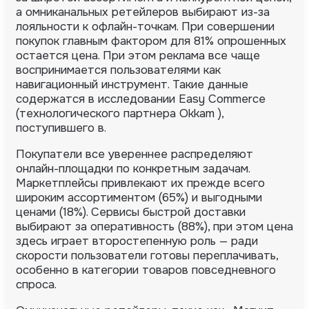
а омниканальных ретейлеров выбирают из-за
лояльности к офлайн-точкам. При совершении
покупок главным фактором для 81% опрошенных
остается цена.
При этом реклама все чаще
воспринимается пользователями как
навигационный инструмент. Такие данные
содержатся в исследовании
Easy Commerce
(технологического партнера
Okkam
),
поступившего в.
Покупатели все увереннее распределяют
онлайн-площадки по конкретным задачам.
Маркетплейсы привлекают их прежде всего
широким ассортиментом (65%) и выгодными
ценами (18%). Сервисы быстрой доставки
выбирают за оперативность (88%), при этом цена
здесь играет второстепенную роль — ради
скорости пользователи готовы переплачивать,
особенно в категории товаров повседневного
спроса.