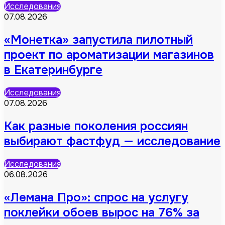
Исследования
07.08.2026
«Монетка» запустила пилотный
проект по ароматизации магазинов
в Екатеринбурге
Исследования
07.08.2026
Как разные поколения россиян
выбирают фастфуд — исследование
Исследования
06.08.2026
«Лемана Про»: спрос на услугу
поклейки обоев вырос на 76% за