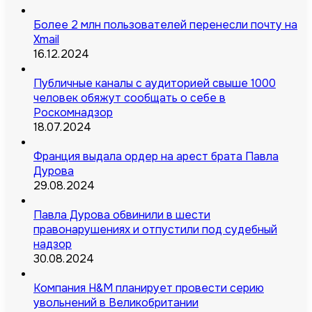
Более 2 млн пользователей перенесли почту на
Xmail
16.12.2024
Публичные каналы с аудиторией свыше 1000
человек обяжут сообщать о себе в
Роскомнадзор
18.07.2024
Франция выдала ордер на арест брата Павла
Дурова
29.08.2024
Павла Дурова обвинили в шести
правонарушениях и отпустили под судебный
надзор
30.08.2024
Компания H&M планирует провести серию
увольнений в Великобритании