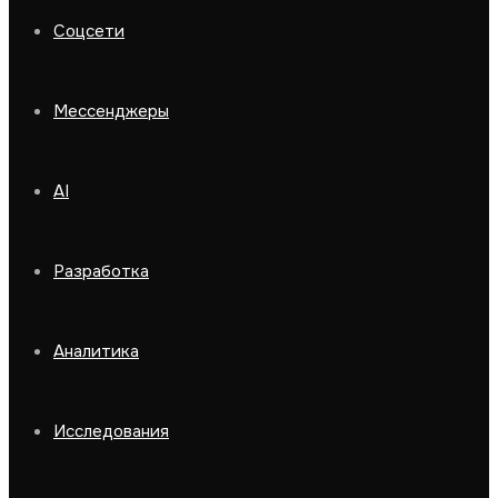
Соцсети
Мессенджеры
AI
Разработка
Аналитика
Исследования