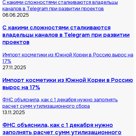
С какими сложностями сталкиваются владельцы
каналов в Telegram при развитии проектов
06.06.2025
С какими сложностями сталкиваются
владельцы каналов в Telegram при развитии
проектов
Импорт косметики из Южной Кореи в Россию вырос на
17%
27.11.2025
Импорт косметики из Южной Кореи в Россию
вырос на 17%
ФНС объяснила, как с 1 декабря нужно заполнять
расчет сумм утилизационного сбора
13.11.2025
ФНС объяснила, как с 1 декабря нужно
заполнять расчет сумм утилизационного