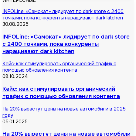
ИНТЕРЕСНЫЕ
INFOLine: «Самокат» лидирует по dark store с 2400
точками, пока конкуренты наращивают dark kitchen
30.08.2025
INFOLine: «Самокат» лидирует по dark store
с 2400 точками, пока конкуренты
наращивают dark kitchen
Кейс: как стимулировать органический трафик с
помощью обновления контента
08.10.2024
Кейс: как стимулировать органический
трафик с помощью обновления контента
На 20% вырастут цены на новые автомобили в 2025
году
05.01.2025
На 20% вырастут цены на новые автомобили