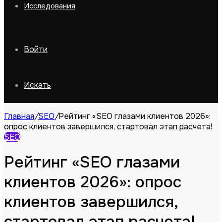
Исследования
Войти
Искать
Главная
/
SEO
/
Рейтинг «SEO глазами клиентов 2026»:
опрос клиентов завершился, стартовал этап расчета!
SEO
Рейтинг «SEO глазами
клиентов 2026»: опрос
клиентов завершился,
стартовал этап расчета!