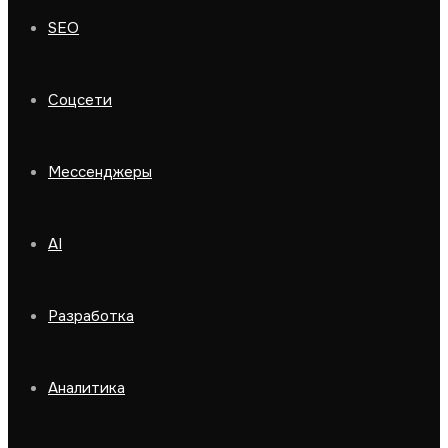
SEO
Соцсети
Мессенджеры
AI
Разработка
Аналитика