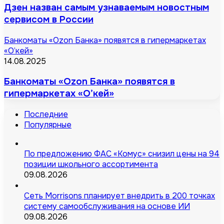
Дзен назван самым узнаваемым новостным
сервисом в России
Банкоматы «Ozon Банка» появятся в гипермаркетах
«О’кей»
14.08.2025
Банкоматы «Ozon Банка» появятся в
гипермаркетах «О’кей»
Последние
Популярные
По предложению ФАС «Комус» снизил цены на 94
позиции школьного ассортимента
09.08.2026
Сеть Morrisons планирует внедрить в 200 точках
систему самообслуживания на основе ИИ
09.08.2026