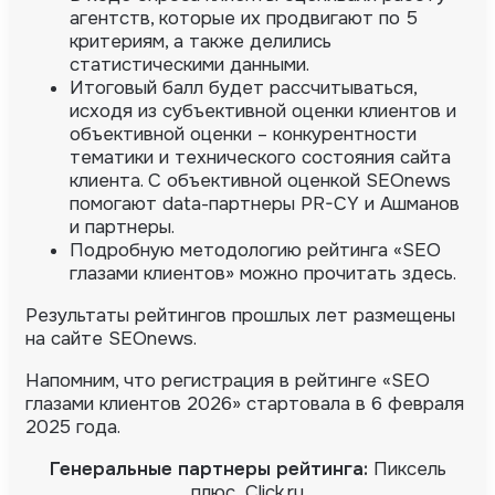
агентств, которые их продвигают по 5
критериям, а также делились
статистическими данными.
Итоговый балл будет рассчитываться,
исходя из субъективной оценки клиентов и
объективной оценки – конкурентности
тематики и технического состояния сайта
клиента. С объективной оценкой SEOnews
помогают data-партнеры PR-CY и Ашманов
и партнеры.
Подробную методологию рейтинга «SEO
глазами клиентов» можно прочитать здесь.
Результаты рейтингов прошлых лет размещены
на сайте SEOnews.
Напомним, что регистрация в рейтинге «SEO
глазами клиентов 2026» стартовала в 6 февраля
2025 года.
Генеральные партнеры рейтинга:
Пиксель
плюс, Click.ru