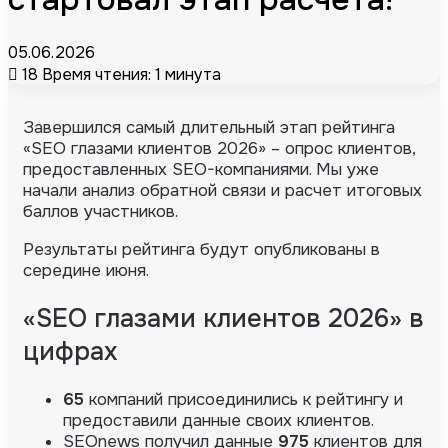
05.06.2026
18
Время чтения: 1 минута
Завершился самый длительный этап рейтинга
«SEO глазами клиентов 2026» – опрос клиентов,
предоставленных SEO-компаниями. Мы уже
начали анализ обратной связи и расчет итоговых
баллов участников.
Результаты рейтинга будут опубликованы в
середине июня.
«SEO глазами клиентов 2026» в
цифрах
65
компаний присоединились к рейтингу и
предоставили данные своих клиентов.
SEOnews получил данные
975
клиентов для