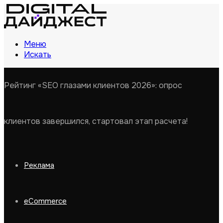
Меню
Искать
Рейтинг «SEO глазами клиентов 2026»: опрос
клиентов завершился, стартовал этап расчета!
Реклама
eCommerce