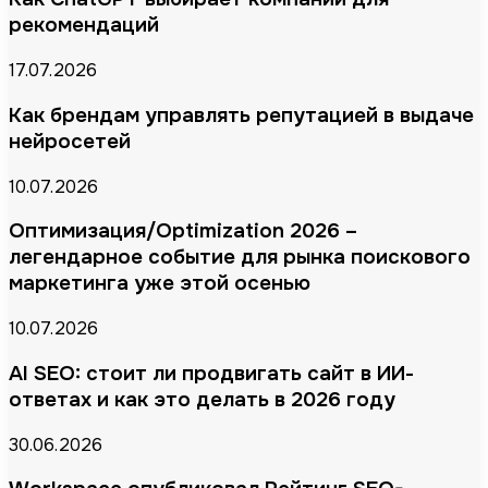
рекомендаций
17.07.2026
Как брендам управлять репутацией в выдаче
нейросетей
10.07.2026
Оптимизация/Optimization 2026 –
легендарное событие для рынка поискового
маркетинга уже этой осенью
10.07.2026
AI SEO: стоит ли продвигать сайт в ИИ-
ответах и как это делать в 2026 году
30.06.2026