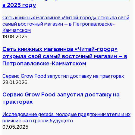
в 2025 году
Сеть книжных магазинов «Читай-город» открыла свой
самый восточный магазин — в Петропавловске-
Камчатском
19.08.2025
Сеть книжных магазинов «Читай-город»
открыла свой самый восточный магазин — в
Петропавловске-Камчатском
Сервис Grow Food запустил доставку на тракторах
28.01.2026
Сервис Grow Food запустил доставку на
тракторах
Исследование getads: молодые предприниматели и их
влияние на отрасли будущего
07.05.2025