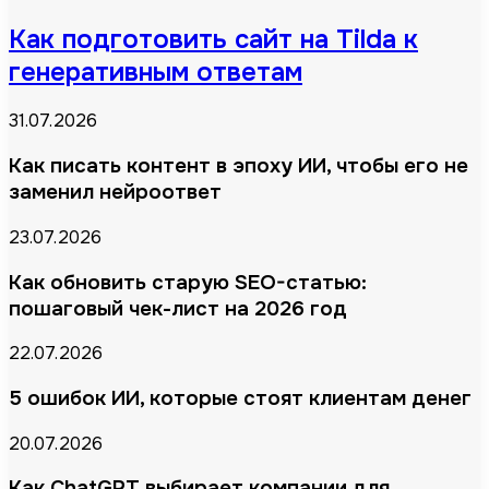
Как подготовить сайт на Tilda к
генеративным ответам
31.07.2026
Как писать контент в эпоху ИИ, чтобы его не
заменил нейроответ
23.07.2026
Как обновить старую SEO-статью:
пошаговый чек-лист на 2026 год
22.07.2026
5 ошибок ИИ, которые стоят клиентам денег
20.07.2026
Как ChatGPT выбирает компании для