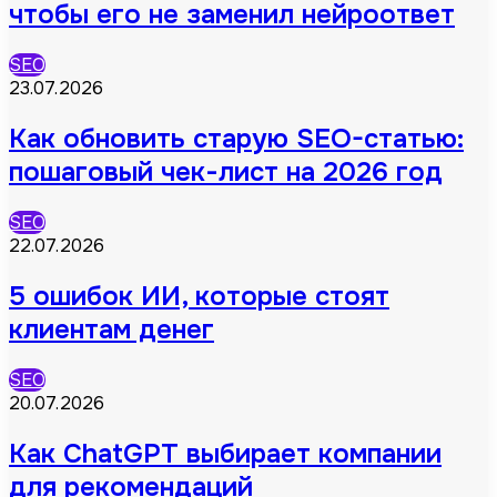
чтобы его не заменил нейроответ
SEO
23.07.2026
Как обновить старую SEO-статью:
пошаговый чек-лист на 2026 год
SEO
22.07.2026
5 ошибок ИИ, которые стоят
клиентам денег
SEO
20.07.2026
Как ChatGPT выбирает компании
для рекомендаций