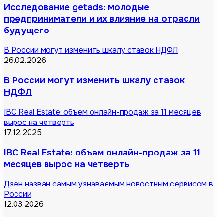
Исследование getads: молодые
предприниматели и их влияние на отрасли
будущего
В России могут изменить шкалу ставок НДФЛ
26.02.2026
В России могут изменить шкалу ставок
НДФЛ
IBC Real Estate: объем онлайн-продаж за 11 месяцев
вырос на четверть
17.12.2025
IBC Real Estate: объем онлайн-продаж за 11
месяцев вырос на четверть
Дзен назван самым узнаваемым новостным сервисом в
России
12.03.2026