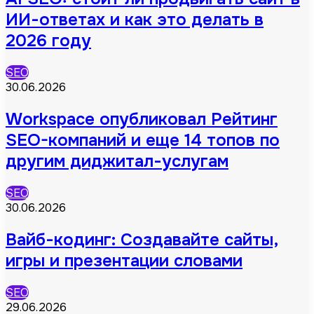
ИИ-ответах и как это делать в
2026 году
SEO
30.06.2026
Workspace опубликовал Рейтинг
SEO-компаний и еще 14 топов по
другим диджитал-услугам
SEO
30.06.2026
Вайб-кодинг: Создавайте сайты,
игры и презентации словами
SEO
29.06.2026