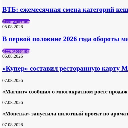
ВТБ: ежемесячная смена категорий кеш
Исследования
05.08.2026
В первой половине 2026 года обороты м
Исследования
05.08.2026
«Купер» составил ресторанную карту 
07.08.2026
«Магнит» сообщил о многократном росте продаж
07.08.2026
«Монетка» запустила пилотный проект по аромат
07.08.2026