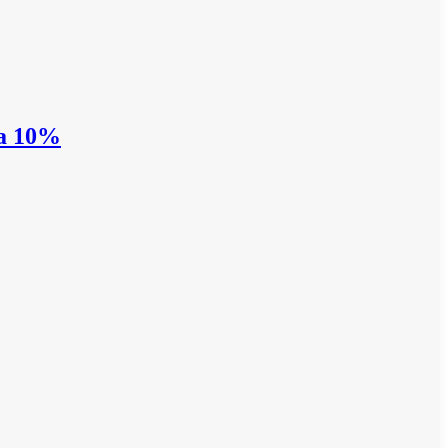
на 10%