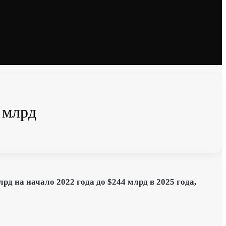
 млрд
д на начало 2022 года до $244 млрд в 2025 года,