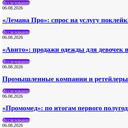
Исследования
06.08.2026
«Лемана Про»: спрос на услугу поклейк
Исследования
06.08.2026
«Авито»: продажи одежды для девочек 
Исследования
06.08.2026
Промышленные компании и ретейлеры 
Исследования
06.08.2026
«Промомед»: по итогам первого полуг
Исследования
06.08.2026