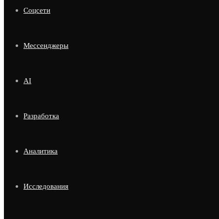
Соцсети
Мессенджеры
AI
Разработка
Аналитика
Исследования