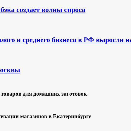
бэка создает волны спроса
алого и среднего бизнеса в РФ выросли 
Москвы
 товаров для домашних заготовок
изации магазинов в Екатеринбурге