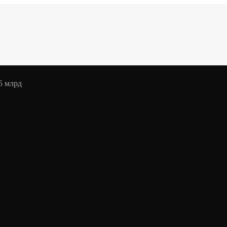
5 млрд