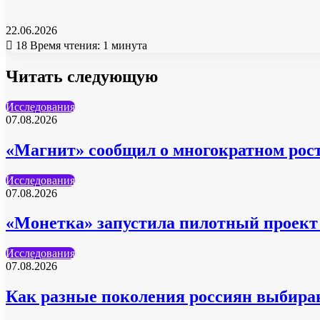
22.06.2026
18
Время чтения: 1 минута
Читать следующую
Исследования
07.08.2026
«Магнит» сообщил о многократном рост
Исследования
07.08.2026
«Монетка» запустила пилотный проект 
Исследования
07.08.2026
Как разные поколения россиян выбира