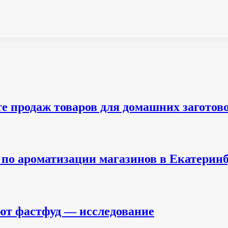
е продаж товаров для домашних заготов
по ароматизации магазинов в Екатеринб
ют фастфуд — исследование