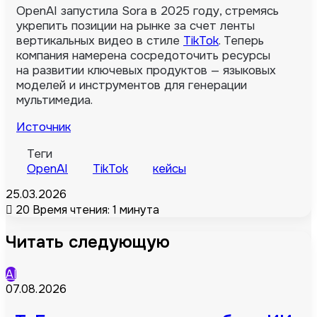
OpenAI запустила Sora в 2025 году, стремясь
укрепить позиции на рынке за счет ленты
вертикальных видео в стиле
TikTok
. Теперь
компания намерена сосредоточить ресурсы
на развитии ключевых продуктов — языковых
моделей и инструментов для генерации
мультимедиа.
Источник
Теги
OpenAI
TikTok
кейсы
25.03.2026
20
Время чтения: 1 минута
Читать следующую
AI
07.08.2026