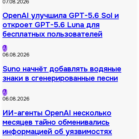
07.08.2026
OpenAI улучшила GPT-5.6 Sol и
откроет GPT-5.6 Luna для
бесплатных пользователей
AI
06.08.2026
Suno начнёт добавлять водяные
знаки в сгенерированные песни
AI
06.08.2026
ИИ-агенты OpenAI несколько
месяцев тайно обменивались
информацией об уязвимостях