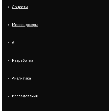
Соцсети
Мессенджеры
AI
Разработка
Аналитика
Исследования