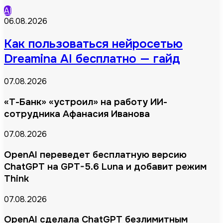
AI
06.08.2026
Как пользоваться нейросетью
Dreamina AI бесплатно — гайд
07.08.2026
«Т-Банк» «устроил» на работу ИИ-
сотрудника Афанасия Иванова
07.08.2026
OpenAI переведет бесплатную версию
ChatGPT на GPT-5.6 Luna и добавит режим
Think
07.08.2026
OpenAI сделала ChatGPT безлимитным