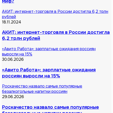
миф?
АКИТ: интернет-торговля в России достигла 6,2 трлн
рублей
18.11.2024
АКИТ: интернет-торговля в России достигла
6,2 трлн рублей
«Авито Работа»: зарплатные ожидания россиян
выросли на 15%
30.06.2026
«Авито Работа»: зарплатные ожидания
россиян выросли на 15%
Роскачество назвало самые популярные
безалкогольные напитки россиян
29.06.2026
Роскачество назвало самые популярные