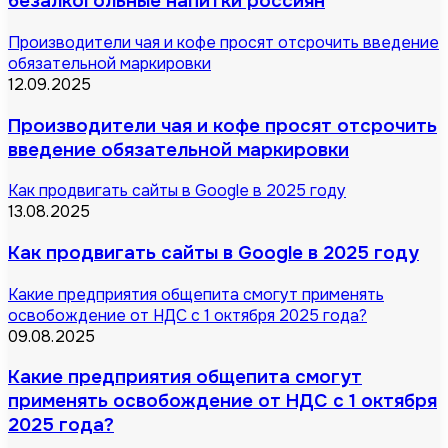
безалкогольные напитки россиян
Производители чая и кофе просят отсрочить введение
обязательной маркировки
12.09.2025
Производители чая и кофе просят отсрочить
введение обязательной маркировки
Как продвигать сайты в Google в 2025 году
13.08.2025
Как продвигать сайты в Google в 2025 году
Какие предприятия общепита смогут применять
освобождение от НДС с 1 октября 2025 года?
09.08.2025
Какие предприятия общепита смогут
применять освобождение от НДС с 1 октября
2025 года?