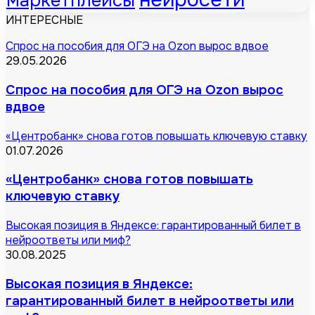
маркетплейсы
ИНТЕРЕСНЫЕ
Спрос на пособия для ОГЭ на Ozon вырос вдвое
29.05.2026
Спрос на пособия для ОГЭ на Ozon вырос
вдвое
«Центробанк» снова готов повышать ключевую ставку
01.07.2026
«Центробанк» снова готов повышать
ключевую ставку
Высокая позиция в Яндексе: гарантированный билет в
нейроответы или миф?
30.08.2025
Высокая позиция в Яндексе:
гарантированный билет в нейроответы или