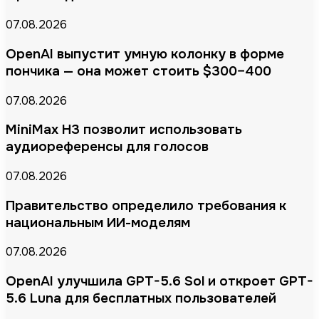
07.08.2026
OpenAI выпустит умную колонку в форме
пончика — она может стоить $300–400
07.08.2026
MiniMax H3 позволит использовать
аудиореференсы для голосов
07.08.2026
Правительство определило требования к
национальным ИИ-моделям
07.08.2026
OpenAI улучшила GPT-5.6 Sol и откроет GPT-
5.6 Luna для бесплатных пользователей