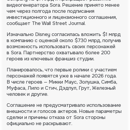
видеогенератора Sora. Решение принято менее
чем через полгода после подписания
инвестиционного и лицензионного соглашения,
сообщает The Wall Street Journal.
Изначально Disney согласилась вложить $1 млрд
в компанию с оценкой около $730 млрд, получив
возможность использовать своих персонажей
в Sora. Партнерство охватывало более 200
героев из ключевых франшиз студии.
Планировалось, что первые ролики с участием
персонажей появятся уже в начале 2026 года.
В числе героев — Микки Маус, Золушка, Симба,
Муфаса, Лило и Стич, Дэдпул, Грут, Железный
человек и другие.
Соглашение не предусматривало использование
внешности и голосов актеров. Новые параметры
сделки и причины отказа от Sora стороны
официально не раскрывают.