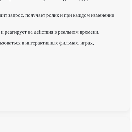
дит запрос, получает ролик и при каждом изменении
и реагирует на действия в реальном времени.
зоваться в интерактивных фильмах, играх,