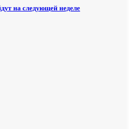
йдут на следующей неделе