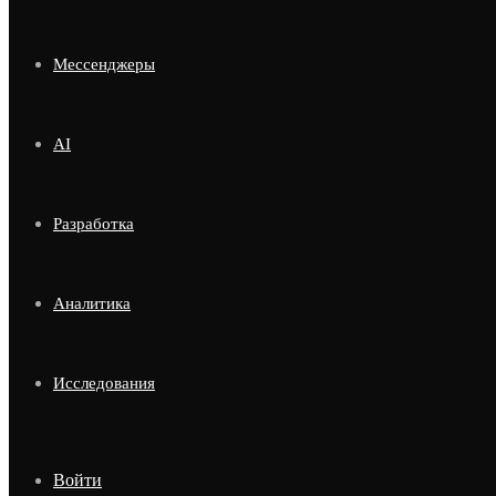
Мессенджеры
AI
Разработка
Аналитика
Исследования
Войти