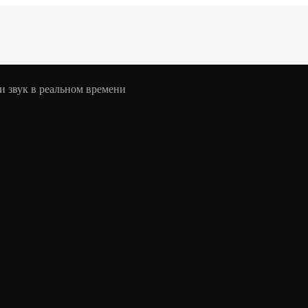
 и звук в реальном времени