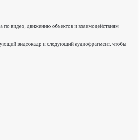
ра по видео, движению объектов и взаимодействиям
едующий видеокадр и следующий аудиофрагмент, чтобы