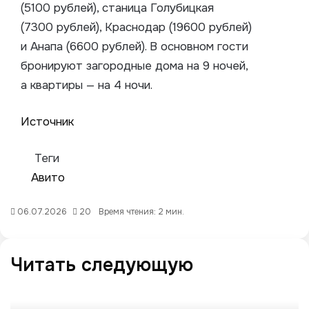
(5100 рублей), станица Голубицкая
(7300 рублей), Краснодар (19600 рублей)
и Анапа (6600 рублей). В основном гости
бронируют загородные дома на 9 ночей,
а квартиры — на 4 ночи.
Источник
Теги
Авито
06.07.2026
20
Время чтения: 2 мин.
Читать следующую