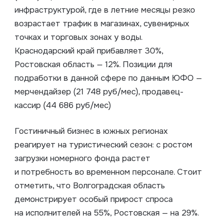
инфраструктурой, где в летние месяцы резко
возрастает трафик в магазинах, сувенирных
точках и торговых зонах у воды.
Краснодарский край прибавляет 30%,
Ростовская область — 12%. Позиции для
подработки в данной сфере по данным ЮФО —
мерчендайзер (21 748 руб/мес), продавец-
кассир (44 686 руб/мес)
Гостиничный бизнес в южных регионах
реагирует на туристический сезон: с ростом
загрузки номерного фонда растет
и потребность во временном персонале. Стоит
отметить, что Волгоградская область
демонстрирует особый прирост спроса
на исполнителей на 55%, Ростовская — на 29%.