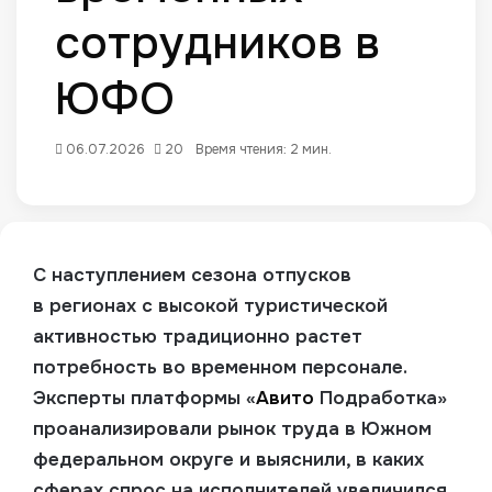
сотрудников в
ЮФО
06.07.2026
20
Время чтения: 2 мин.
С наступлением сезона отпусков
в регионах с высокой туристической
активностью традиционно растет
потребность во временном персонале.
Эксперты платформы «
Авито
Подработка»
проанализировали рынок труда в Южном
федеральном округе и выяснили, в каких
сферах спрос на исполнителей увеличился