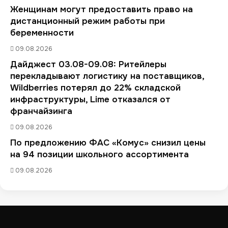
Женщинам могут предоставить право на
дистанционный режим работы при
беременности
09.08.2026
Дайджест 03.08-09.08: Ритейлеры
перекладывают логистику на поставщиков,
Wildberries потерял до 22% складской
инфраструктуры, Lime отказался от
франчайзинга
09.08.2026
По предложению ФАС «Комус» снизил цены
на 94 позиции школьного ассортимента
09.08.2026