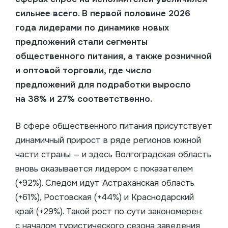
сильнее всего. В первой половине 2026
года лидерами по динамике новых
предложений стали сегменты
общественного питания, а также розничной
и оптовой торговли, где число
предложений для подработки выросло
на 38% и 27% соответственно.
В сфере общественного питания присутствует
динамичный прирост в ряде регионов южной
части страны — и здесь Волгоградская область
вновь оказывается лидером с показателем
(+92%). Следом идут Астраханская область
(+61%), Ростовская (+44%) и Краснодарский
край (+29%). Такой рост по сути закономерен:
с началом туристического сезона заведения