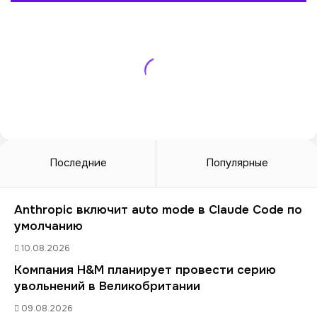
Последние
Популярные
Anthropic включит auto mode в Claude Code по
умолчанию
10.08.2026
Компания H&M планирует провести серию
увольнений в Великобритании
09.08.2026