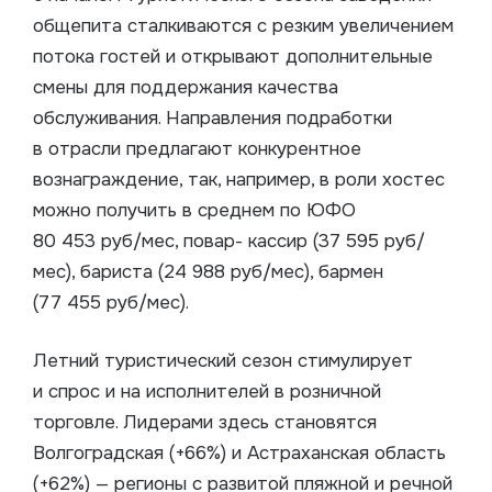
общепита сталкиваются с резким увеличением
потока гостей и открывают дополнительные
смены для поддержания качества
обслуживания. Направления подработки
в отрасли предлагают конкурентное
вознаграждение, так, например, в роли хостес
можно получить в среднем по ЮФО
80 453 руб/мес, повар- кассир (37 595 руб/
мес), бариста (24 988 руб/мес), бармен
(77 455 руб/мес).
Летний туристический сезон стимулирует
и спрос и на исполнителей в розничной
торговле. Лидерами здесь становятся
Волгоградская (+66%) и Астраханская область
(+62%) — регионы с развитой пляжной и речной