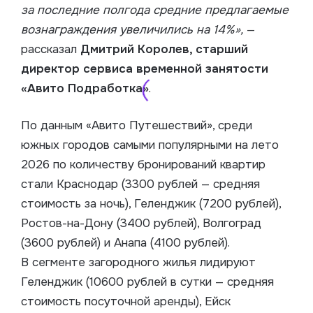
за последние полгода средние предлагаемые
вознаграждения увеличились на 14%»,
—
рассказал
Дмитрий Королев, старший
директор сервиса временной занятости
«Авито Подработка»
.
По данным «Авито Путешествий», среди
южных городов самыми популярными на лето
2026 по количеству бронирований квартир
стали Краснодар (3300 рублей — средняя
стоимость за ночь), Геленджик (7200 рублей),
Ростов-на-Дону (3400 рублей), Волгоград
(3600 рублей) и Анапа (4100 рублей).
В сегменте загородного жилья лидируют
Геленджик (10600 рублей в сутки — средняя
стоимость посуточной аренды), Ейск