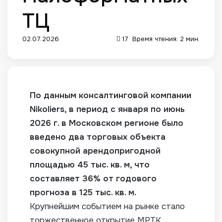
ТЦ
02.07.2026
17
Время чтения: 2 мин.
По данным консалтинговой компании
Nikoliers, в период с января по июнь
2026 г. в Московском регионе было
введено два торговых объекта
совокупной арендопригодной
площадью 45 тыс. кв. м,
что
составляет 36% от годового
прогноза в 125 тыс. кв. м.
Крупнейшим событием на рынке стало
торжественное открытие МРТК