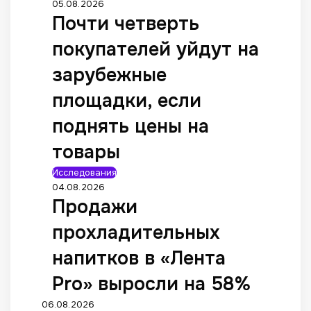
05.08.2026
Почти четверть
покупателей уйдут на
зарубежные
площадки, если
поднять цены на
товары
Исследования
04.08.2026
Продажи
прохладительных
напитков в «Лента
Pro» выросли на 58%
06.08.2026