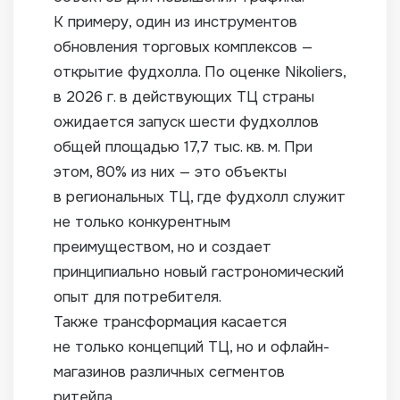
К примеру, один из инструментов
обновления торговых комплексов —
открытие фудхолла. По оценке Nikoliers,
в 2026 г. в действующих ТЦ страны
ожидается запуск шести фудхоллов
общей площадью 17,7 тыс. кв. м. При
этом, 80% из них — это объекты
в региональных ТЦ, где фудхолл служит
не только конкурентным
преимуществом, но и создает
принципиально новый гастрономический
опыт для потребителя.
Также трансформация касается
не только концепций ТЦ, но и офлайн-
магазинов различных сегментов
ритейла.