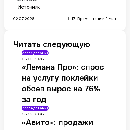
Источник
02.07.2026
17
Время чтения: 2 мин.
Читать следующую
Исследования
06.08.2026
«Лемана Про»: спрос
на услугу поклейки
обоев вырос на 76%
за год
Исследования
06.08.2026
«Авито»: продажи