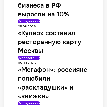
бизнеса в РФ
выросли на 10%
Исследования
05.08.2026
«Купер» составил
ресторанную карту
Москвы
Исследования
05.08.2026
«Мегафон»: россияне
полюбили
«раскладушки» и
«книжки»
Исследования