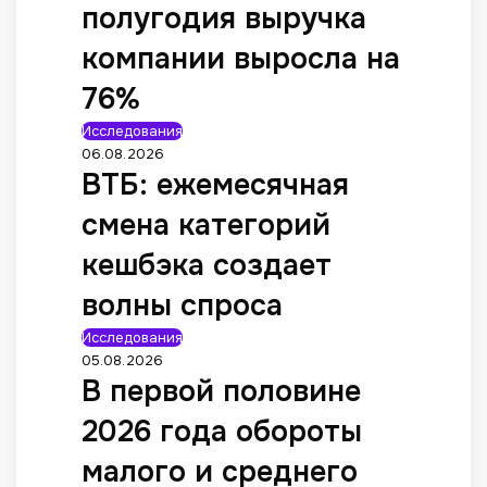
полугодия выручка
компании выросла на
76%
Исследования
06.08.2026
ВТБ: ежемесячная
смена категорий
кешбэка создает
волны спроса
Исследования
05.08.2026
В первой половине
2026 года обороты
малого и среднего