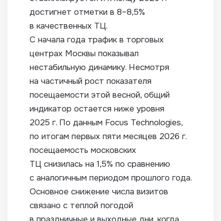
достигнет отметки в 8–8,5%
в качественных ТЦ.
С начала года трафик в торговых
центрах Москвы показывал
нестабильную динамику. Несмотря
на частичный рост показателя
посещаемости этой весной, общий
индикатор остается ниже уровня
2025 г. По данным Focus Technologies,
по итогам первых пяти месяцев 2026 г.
посещаемость московских
ТЦ снизилась на 1,5% по сравнению
с аналогичным периодом прошлого года.
Основное снижение числа визитов
связано с теплой погодой
в праздничные и выходные дни, когда