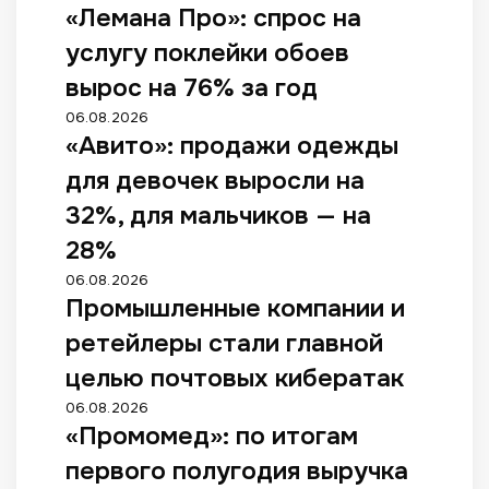
«Лемана Про»: спрос на
услугу поклейки обоев
вырос на 76% за год
06.08.2026
«Авито»: продажи одежды
для девочек выросли на
32%, для мальчиков — на
28%
06.08.2026
Промышленные компании и
ретейлеры стали главной
целью почтовых кибератак
06.08.2026
«Промомед»: по итогам
первого полугодия выручка