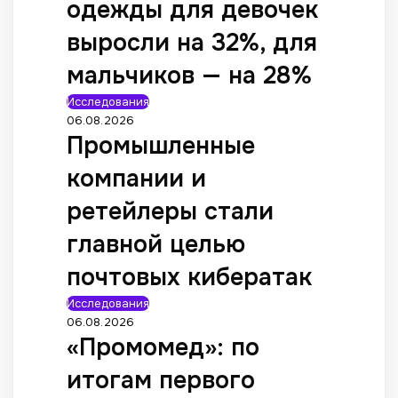
одежды для девочек
выросли на 32%, для
мальчиков — на 28%
Исследования
06.08.2026
Промышленные
компании и
ретейлеры стали
главной целью
почтовых кибератак
Исследования
06.08.2026
«Промомед»: по
итогам первого