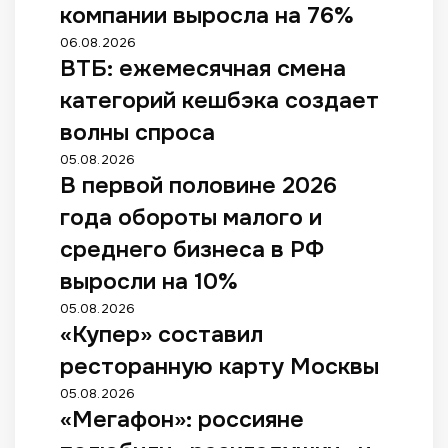
компании выросла на 76%
06.08.2026
ВТБ: ежемесячная смена
категорий кешбэка создает
волны спроса
05.08.2026
В первой половине 2026
года обороты малого и
среднего бизнеса в РФ
выросли на 10%
05.08.2026
«Купер» составил
ресторанную карту Москвы
05.08.2026
«Мегафон»: россияне