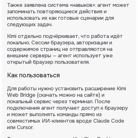
Также заявлена система «навыков»: агент может
запоминать повторяющиеся действия и
использовать их как готовые сценарии для
следующих задач.
Kimi отдельно подчёркивает, что работа идёт
локально. Сессии браузера, авторизации и
содержимое страниц не отправляются на
внешние серверы — агент использует уже
открытый браузер пользователя.
Как пользоваться
Для работы нужно установить расширение Kimi
Web Bridge (скачать можно на сайте) и
локальный сервис через терминал. После
подключения агент получает доступ к браузеру
и может выполнять команды прямо из
совместимых ИИ-клиентов вроде Claude Code
или Cursor.