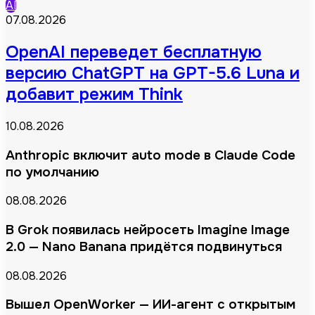
AI
07.08.2026
OpenAI переведет бесплатную
версию ChatGPT на GPT-5.6 Luna и
добавит режим Think
10.08.2026
Anthropic включит auto mode в Claude Code
по умолчанию
08.08.2026
В Grok появилась нейросеть Imagine Image
2.0 — Nano Banana придётся подвинуться
08.08.2026
Вышел OpenWorker — ИИ-агент с открытым