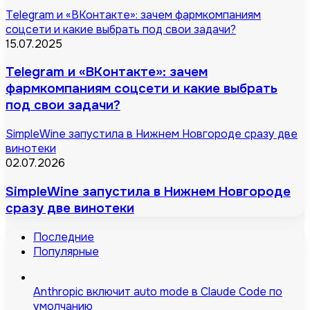
Telegram и «ВКонтакте»: зачем фармкомпаниям
соцсети и какие выбрать под свои задачи?
15.07.2025
Telegram и «ВКонтакте»: зачем
фармкомпаниям соцсети и какие выбрать
под свои задачи?
SimpleWine запустила в Нижнем Новгороде сразу две
винотеки
02.07.2026
SimpleWine запустила в Нижнем Новгороде
сразу две винотеки
Последние
Популярные
Anthropic включит auto mode в Claude Code по
умолчанию