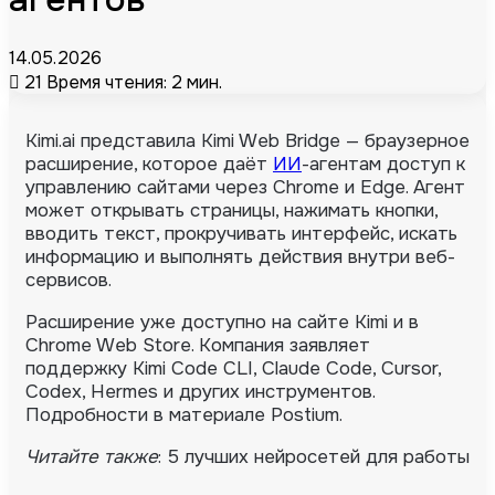
14.05.2026
21
Время чтения: 2 мин.
Kimi.ai представила Kimi Web Bridge — браузерное
расширение, которое даёт
ИИ
-агентам доступ к
управлению сайтами через Chrome и Edge. Агент
может открывать страницы, нажимать кнопки,
вводить текст, прокручивать интерфейс, искать
информацию и выполнять действия внутри веб-
сервисов.
Расширение уже доступно на сайте Kimi и в
Chrome Web Store. Компания заявляет
поддержку Kimi Code CLI, Claude Code, Cursor,
Codex, Hermes и других инструментов.
Подробности в материале Postium.
Читайте также
: 5 лучших нейросетей для работы