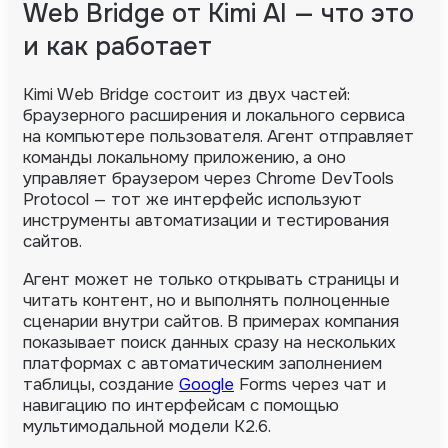
Web Bridge от Kimi AI — что это
и как работает
Kimi Web Bridge состоит из двух частей:
браузерного расширения и локального сервиса
на компьютере пользователя. Агент отправляет
команды локальному приложению, а оно
управляет браузером через Chrome DevTools
Protocol — тот же интерфейс используют
инструменты автоматизации и тестирования
сайтов.
Агент может не только открывать страницы и
читать контент, но и выполнять полноценные
сценарии внутри сайтов. В примерах компания
показывает поиск данных сразу на нескольких
платформах с автоматическим заполнением
таблицы, создание
Google
Forms через чат и
навигацию по интерфейсам с помощью
мультимодальной модели K2.6.