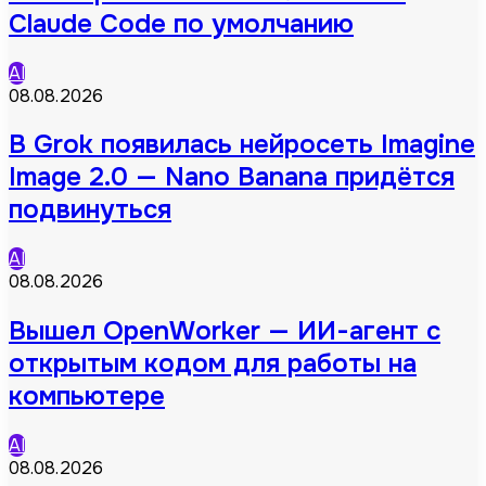
Claude Code по умолчанию
AI
08.08.2026
В Grok появилась нейросеть Imagine
Image 2.0 — Nano Banana придётся
подвинуться
AI
08.08.2026
Вышел OpenWorker — ИИ-агент с
открытым кодом для работы на
компьютере
AI
08.08.2026