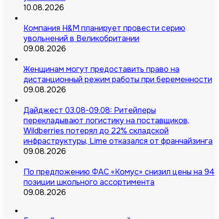
10.08.2026
Компания H&M планирует провести серию
увольнений в Великобритании
09.08.2026
Женщинам могут предоставить право на
дистанционный режим работы при беременности
09.08.2026
Дайджест 03.08-09.08: Ритейлеры
перекладывают логистику на поставщиков,
Wildberries потерял до 22% складской
инфраструктуры, Lime отказался от франчайзинга
09.08.2026
По предложению ФАС «Комус» снизил цены на 94
позиции школьного ассортимента
09.08.2026