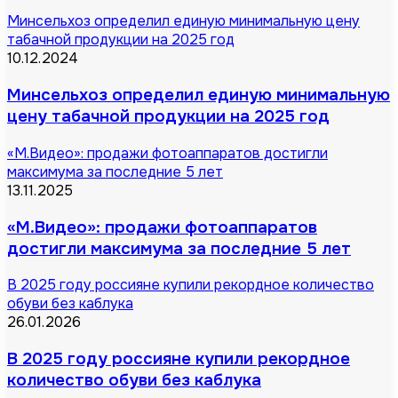
Минсельхоз определил единую минимальную цену
табачной продукции на 2025 год
10.12.2024
Минсельхоз определил единую минимальную
цену табачной продукции на 2025 год
«М.Видео»: продажи фотоаппаратов достигли
максимума за последние 5 лет
13.11.2025
«М.Видео»: продажи фотоаппаратов
достигли максимума за последние 5 лет
В 2025 году россияне купили рекордное количество
обуви без каблука
26.01.2026
В 2025 году россияне купили рекордное
количество обуви без каблука