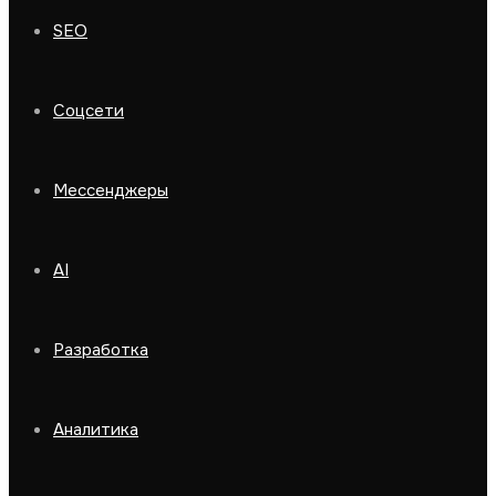
SEO
Соцсети
Мессенджеры
AI
Разработка
Аналитика