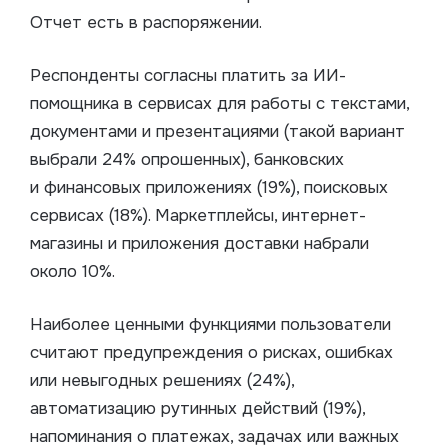
Отчет есть в распоряжении.
Респонденты согласны платить за ИИ-
помощника в сервисах для работы с текстами,
документами и презентациями (такой вариант
выбрали 24% опрошенных), банковских
и финансовых приложениях (19%), поисковых
сервисах (18%). Маркетплейсы, интернет-
магазины и приложения доставки набрали
около 10%.
Наиболее ценными функциями пользователи
считают предупреждения о рисках, ошибках
или невыгодных решениях (24%),
автоматизацию рутинных действий (19%),
напоминания о платежах, задачах или важных