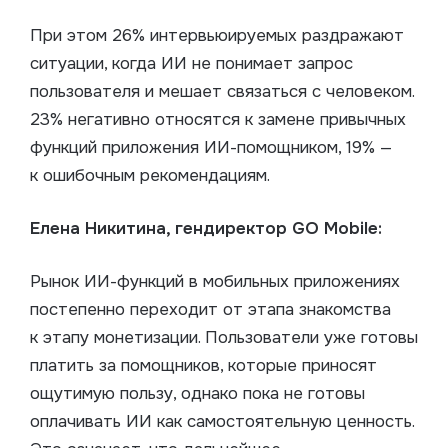
При этом 26% интервьюируемых раздражают
ситуации, когда ИИ не понимает запрос
пользователя и мешает связаться с человеком.
23% негативно относятся к замене привычных
функций приложения ИИ-помощником, 19% —
к ошибочным рекомендациям.
Елена Никитина, гендиректор GO Mobile:
Рынок ИИ-функций в мобильных приложениях
постепенно переходит от этапа знакомства
к этапу монетизации. Пользователи уже готовы
платить за помощников, которые приносят
ощутимую пользу, однако пока не готовы
оплачивать ИИ как самостоятельную ценность.