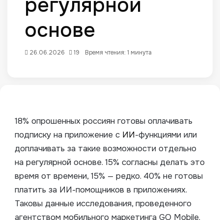
регулярной
основе
26.06.2026
19
Время чтения: 1 минута
18% опрошенных россиян готовы оплачивать
подписку на приложение с
ИИ
-функциями или
доплачивать за такие возможности отдельно
на регулярной основе. 15% согласны делать это
время от времени, 15% — редко. 40% не готовы
платить за ИИ-помощников в приложениях.
Таковы данные исследования, проведенного
агентством мобильного маркетинга GO Mobile.