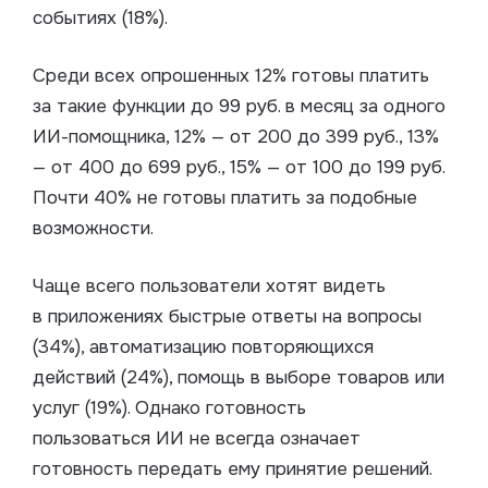
событиях (18%).
Среди всех опрошенных 12% готовы платить
за такие функции до 99 руб. в месяц за одного
ИИ-помощника, 12% — от 200 до 399 руб., 13%
— от 400 до 699 руб., 15% — от 100 до 199 руб.
Почти 40% не готовы платить за подобные
возможности.
Чаще всего пользователи хотят видеть
в приложениях быстрые ответы на вопросы
(34%), автоматизацию повторяющихся
действий (24%), помощь в выборе товаров или
услуг (19%). Однако готовность
пользоваться ИИ не всегда означает
готовность передать ему принятие решений.