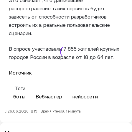
Это означает, что дальнейшее
распространение таких сервисов будет
зависеть от способности разработчиков
встроить их в реальные пользовательские
сценарии.
В опросе участвовали 7 855 жителей крупных
городов России в возрасте от 18 до 64 лет.
Источник
Теги
боты
Вебмастер
нейросети
26.06.2026
19
Время чтения: 1 минута