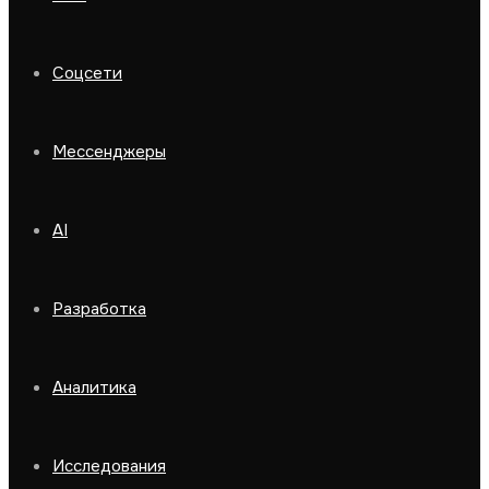
Соцсети
Мессенджеры
AI
Разработка
Аналитика
Исследования