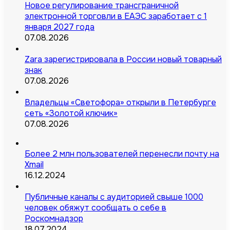
Новое регулирование трансграничной
электронной торговли в ЕАЭС заработает с 1
января 2027 года
07.08.2026
Zara зарегистрировала в России новый товарный
знак
07.08.2026
Владельцы «Светофора» открыли в Петербурге
сеть «Золотой ключик»
07.08.2026
Более 2 млн пользователей перенесли почту на
Xmail
16.12.2024
Публичные каналы с аудиторией свыше 1000
человек обяжут сообщать о себе в
Роскомнадзор
18.07.2024