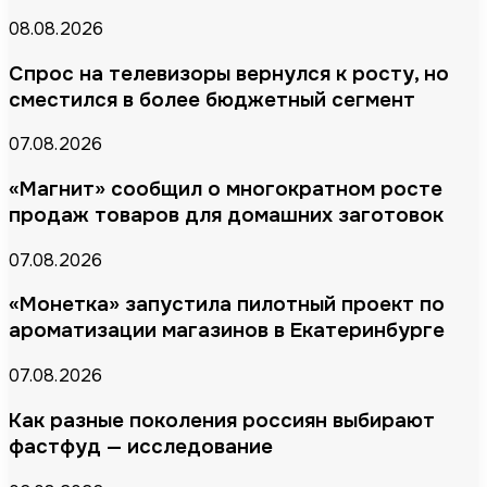
08.08.2026
Спрос на телевизоры вернулся к росту, но
сместился в более бюджетный сегмент
07.08.2026
«Магнит» сообщил о многократном росте
продаж товаров для домашних заготовок
07.08.2026
«Монетка» запустила пилотный проект по
ароматизации магазинов в Екатеринбурге
07.08.2026
Как разные поколения россиян выбирают
фастфуд — исследование