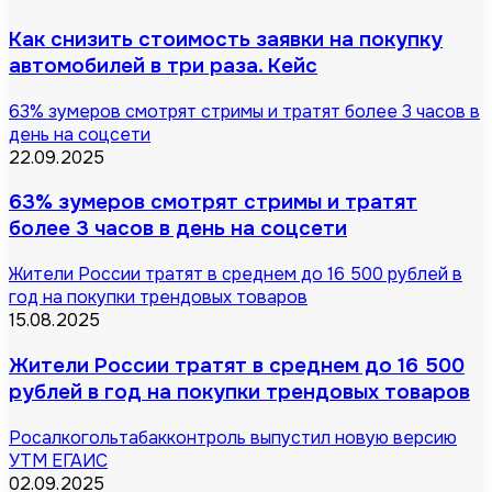
Как снизить стоимость заявки на покупку
автомобилей в три раза. Кейс
63% зумеров смотрят стримы и тратят более 3 часов в
день на соцсети
22.09.2025
63% зумеров смотрят стримы и тратят
более 3 часов в день на соцсети
Жители России тратят в среднем до 16 500 рублей в
год на покупки трендовых товаров
15.08.2025
Жители России тратят в среднем до 16 500
рублей в год на покупки трендовых товаров
Росалкогольтабакконтроль выпустил новую версию
УТМ ЕГАИС
02.09.2025