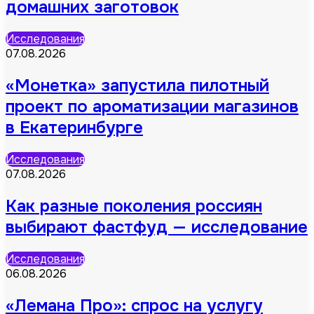
домашних заготовок
Исследования
07.08.2026
«Монетка» запустила пилотный
проект по ароматизации магазинов
в Екатеринбурге
Исследования
07.08.2026
Как разные поколения россиян
выбирают фастфуд — исследование
Исследования
06.08.2026
«Лемана Про»: спрос на услугу