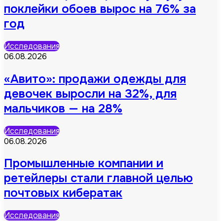
поклейки обоев вырос на 76% за
год
Исследования
06.08.2026
«Авито»: продажи одежды для
девочек выросли на 32%, для
мальчиков — на 28%
Исследования
06.08.2026
Промышленные компании и
ретейлеры стали главной целью
почтовых кибератак
Исследования