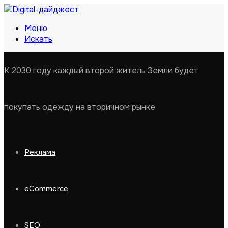
Меню
Искать
К 2030 году каждый второй житель Земли будет
покупать одежду на вторичном рынке
Реклама
eCommerce
SEO