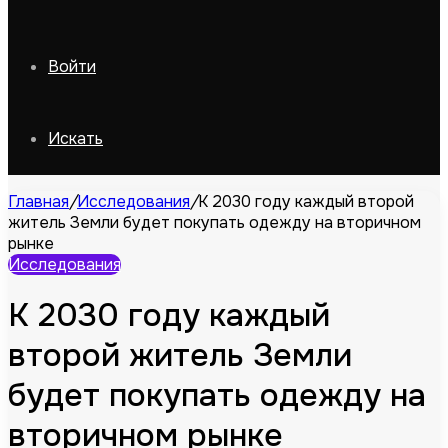
Войти
Искать
Главная
/
Исследования
/
К 2030 году каждый второй
житель Земли будет покупать одежду на вторичном
рынке
Исследования
К 2030 году каждый
второй житель Земли
будет покупать одежду на
вторичном рынке