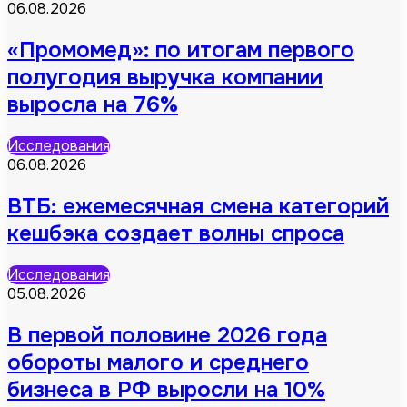
06.08.2026
«Промомед»: по итогам первого
полугодия выручка компании
выросла на 76%
Исследования
06.08.2026
ВТБ: ежемесячная смена категорий
кешбэка создает волны спроса
Исследования
05.08.2026
В первой половине 2026 года
обороты малого и среднего
бизнеса в РФ выросли на 10%