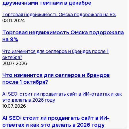
двузначными темпами в декабре
Торговая недвижимость Омска подорожала на 9%
03.11.2024
Торговая недвижимость Омска подорожала
на 9%
Что изменится для селлеров и брендов после 1
октября?
20.07.2026
Что изменится для селлеров и брендов
после 1 октября?
AI SEO: стоит ли продвигать сайт в ИИ-ответах и как
это делать в 2026 году
10.07.2026
AI SEO: стоит ли продвигать сайт в ИИ-
ответах и как это делать в 2026 году