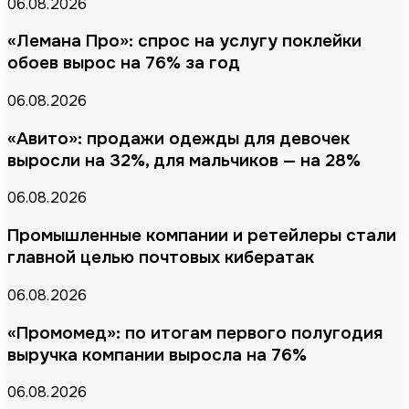
06.08.2026
«Лемана Про»: спрос на услугу поклейки
обоев вырос на 76% за год
06.08.2026
«Авито»: продажи одежды для девочек
выросли на 32%, для мальчиков — на 28%
06.08.2026
Промышленные компании и ретейлеры стали
главной целью почтовых кибератак
06.08.2026
«Промомед»: по итогам первого полугодия
выручка компании выросла на 76%
06.08.2026