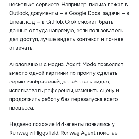
несколько сервисов. Например, письма лежат в
Outlook, документы — в Google Docs, задачи — в
Linear, код — в GitHub. Grok сможет брать
данные оттуда напрямую, если пользователь
дал доступ, лучше видеть контекст и точнее
отвечать.
Аналогично и с медиа: Agent Mode позволяет
вместо одной картинки по промту сделать
серию изображений, доработать видео,
использовать референсы, изменить сцену и
продолжить работу без перезапуска всего
процесса.
Недавно похожие ИИ-агенты появились у
Runway и Higgsfield. Runway Agent помогает