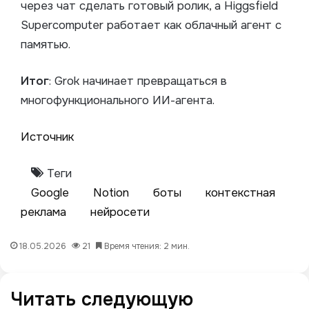
через чат сделать готовый ролик, а Higgsfield
Supercomputer работает как облачный агент с
памятью.
Итог
: Grok начинает превращаться в
многофункционального ИИ-агента.
Источник
Теги
Google
Notion
боты
контекстная
реклама
нейросети
18.05.2026
21
Время чтения: 2 мин.
Читать следующую