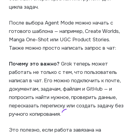
цикла задач.
После выбора Agent Mode можно начать с
готового шаблона — например, Create Worlds,
Manga One-Shot или UGC Product Stories.
Также можно просто написать запрос в чат:
Почему это важно?
Grok теперь может
работать не только с тем, что пользователь
написал в чат. Его можно подключить к почте,
документам, задачам, файлам и GitHub — и
попросить найти нужное, проверить данные,
пересказать переписку или создать задачу без
ручного копирования.
Это полезно, если работа завязана на