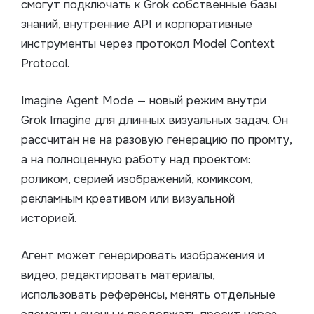
смогут подключать к Grok собственные базы
знаний, внутренние API и корпоративные
инструменты через протокол Model Context
Protocol.
Imagine Agent Mode — новый режим внутри
Grok Imagine для длинных визуальных задач. Он
рассчитан не на разовую генерацию по промту,
а на полноценную работу над проектом:
роликом, серией изображений, комиксом,
рекламным креативом или визуальной
историей.
Агент может генерировать изображения и
видео, редактировать материалы,
использовать референсы, менять отдельные