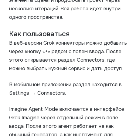
элементы сцены и продолжать проект через
несколько итераций. Вся работа идёт внутри
одного пространства.
Как пользоваться
В веб-версии Grok коннекторы можно добавить
через кнопку «+» рядом с полем ввода. После
этого открывается раздел Connectors, где
можно выбрать нужный сервис и дать доступ.
В мобильном приложении раздел находится в
Settings → Connectors.
Imagine Agent Mode включается в интерфейсе
Grok Imagine через отдельный режим в поле
ввода. После этого агент работает не как
обычный генератор, а как инструмент для