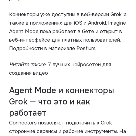
Коннекторы уже доступны в веб-версии Grok, а
также в приложениях для iOS и Android. Imagine
Agent Mode пока работает в бете и открыт в
веб-интерфейсе для платных пользователей.
Подробности в материале Postium.
Читайте также
: 7 лучших нейросетей для
создания видео
Agent Mode и коннекторы
Grok — что это и как
работает
Connectors позволяют подключить к Grok
сторонние сервисы и рабочие инструменты. На