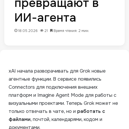
превращают в
ИИ-агента
18.05.2026
21
Время чтения: 2 мин.
xAI начала разворачивать для Grok новые
агентные функции. В сервисе появились
Connectors для подключения внешних
платформ и Imagine Agent Mode для работы с
визуальными проектами. Теперь Grok может не
только отвечать в чате, но и
работать с
файлами
, почтой, календарями, кодом и
документами.