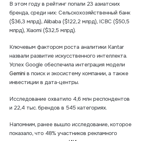
В этом году в рейтинг попали 23 азиатских
бренда, среди них: Сельскохозяйственный банк
($36,3 млрд), Alibaba ($122,2 млрд), ICBC ($50,5
млрд), Xiaomi ($32,5 млрд).
Ключевым фактором роста аналитики Kantar
назвали развитие искусственного интеллекта.
Успех Google обеспечила интеграция модели
Gemini
в поиск и экосистему компании, а также
инвестиции в дата-центры.
Исследование охватило 4,6 млн респондентов
и 22,4 тыс. брендов в 545 категориях.
Напомним, ранее вышло исследование, которое
показало, что 48% участников рекламного