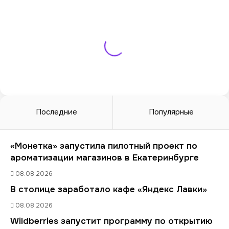
Последние
Популярные
«Монетка» запустила пилотный проект по
ароматизации магазинов в Екатеринбурге
08.08.2026
В столице заработало кафе «Яндекс Лавки»
08.08.2026
Wildberries запустит программу по открытию