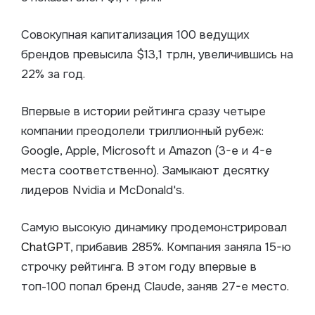
Совокупная капитализация 100 ведущих
брендов превысила $13,1 трлн, увеличившись на
22% за год.
Впервые в истории рейтинга сразу четыре
компании преодолели триллионный рубеж:
Google, Apple, Microsoft и Amazon (3-е и 4-е
места соответственно). Замыкают десятку
лидеров Nvidia и McDonald's.
Самую высокую динамику продемонстрировал
ChatGPT
, прибавив 285%. Компания заняла 15-ю
строчку рейтинга. В этом году впервые в
топ-100 попал бренд Claude, заняв 27-е место.