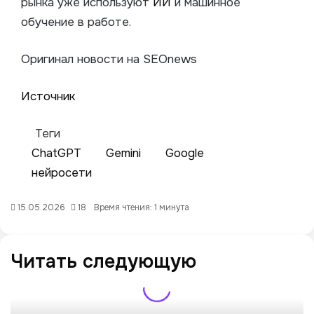
рынка уже используют
ИИ
и машинное
обучение в работе.
Оригинал новости на SEOnews
Источник
Теги
ChatGPT
Gemini
Google
нейросети
15.05.2026
18
Время чтения: 1 минута
Читать следующую