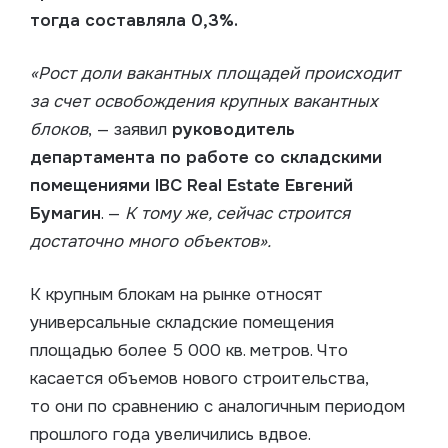
тогда составляла 0,3%.
«Рост доли вакантных площадей происходит
за счет освобождения крупных вакантных
блоков
, — заявил
руководитель
департамента по работе со складскими
помещениями IBC Real Estate Евгений
Бумагин
. —
К тому же, сейчас строится
достаточно много объектов».
К крупным блокам на рынке относят
универсальные складские помещения
площадью более 5 000 кв. метров. Что
касается объемов нового строительства,
то они по сравнению с аналогичным периодом
прошлого года увеличились вдвое.