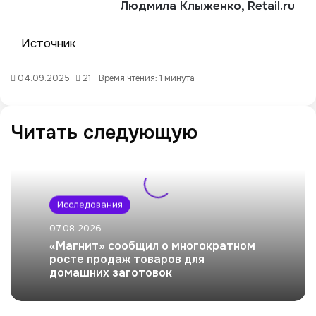
Людмила Клыженко, Retail.ru
Источник
04.09.2025
21
Время чтения: 1 минута
Читать следующую
Исследования
07.08.2026
«Магнит» сообщил о многократном
росте продаж товаров для
домашних заготовок