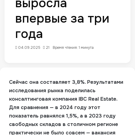
выросла
впервые за три
года
04.09.2025
21
Время чтения: 1 минута
Сейчас она составляет 3,8%. Результатами
исследования рынка поделилась
консалтинговая компания IBC Real Estate.
Для сравнения — в 2024 году этот
показатель равнялся 1,5%, а в 2023 году
свободных складов в столичном регионе
практически не было совсем — вакансия