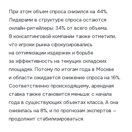
При этом объем спроса снизился на 44%.
Лидерами в структуре спроса остаются
онлайн-ритейлеры: 34% от всего объема.
В консалтинговой компании также отметили,
что игроки рынка сфокусировались
на оптимизации издержек и борьбе
за эффективность на текущих складских
площадях. Потому по итогам года в Москве
и области ожидается снижение спроса на 16%.
Соответственно происходящему, арендная
ставка также становится меньше: с начала
года в существующих объектах класса, А она
снизилась на 8%, и по прогнозам экспертов —
продолжит стабилизироваться.