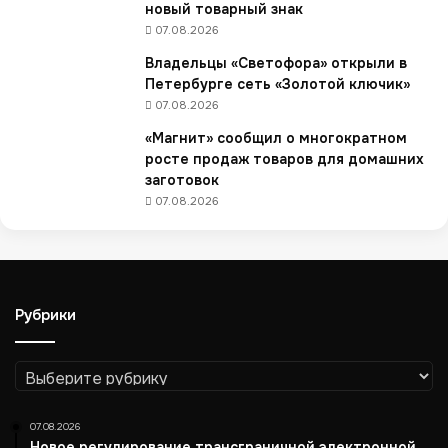
новый товарный знак
07.08.2026
Владельцы «Светофора» открыли в
Петербурге сеть «Золотой ключик»
07.08.2026
«Магнит» сообщил о многократном
росте продаж товаров для домашних
заготовок
07.08.2026
Рубрики
Рубрики
07.08.2026
Новое регулирование трансграничной электронной