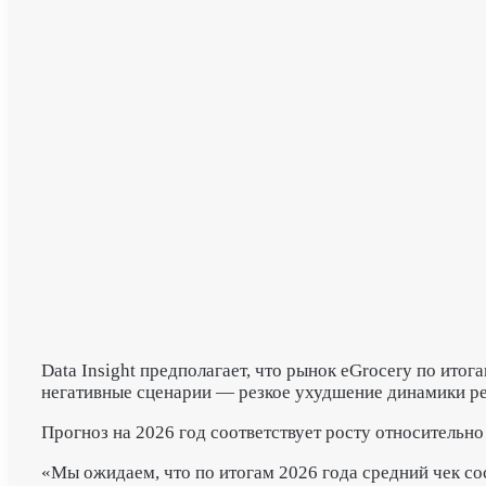
Data Insight предполагает, что рынок eGrocery по итог
негативные сценарии — резкое ухудшение динамики реа
Прогноз на 2026 год соответствует росту относительно
«Мы ожидаем, что по итогам 2026 года средний чек со