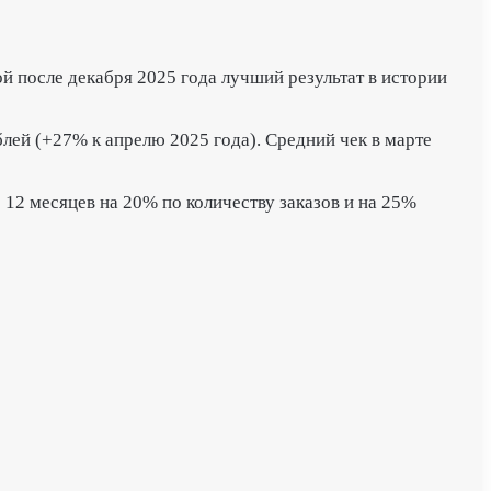
ой после декабря 2025 года лучший результат в истории
лей (+27% к апрелю 2025 года). Средний чек в марте
12 месяцев на 20% по количеству заказов и на 25%