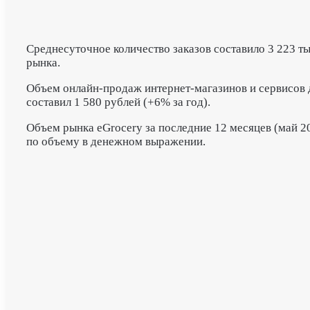
Среднесуточное количество заказов составило 3 223 ты
рынка.
Объем онлайн-продаж интернет-магазинов и сервисов д
составил 1 580 рублей (+6% за год).
Объем рынка eGrocery за последние 12 месяцев (май 2
по объему в денежном выражении.