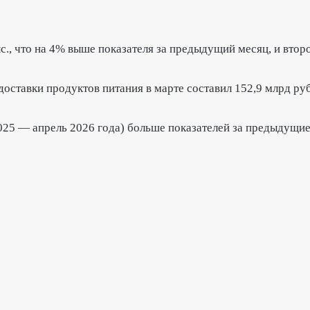
с.
, что на 4% выше показателя за предыдущий месяц, и втор
оставки продуктов питания в марте составил 152,9 млрд руб
025 — апрель 2026 года) больше показателей за предыдущие 