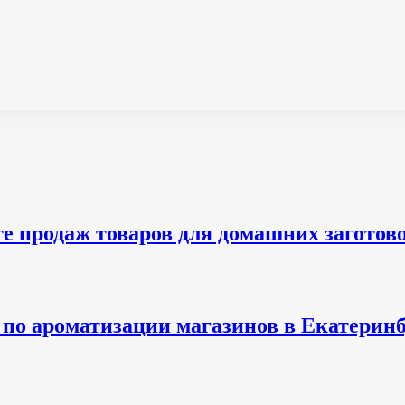
е продаж товаров для домашних заготов
по ароматизации магазинов в Екатеринб