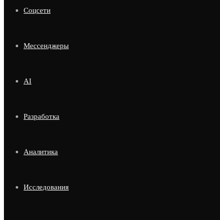
Соцсети
Мессенджеры
AI
Разработка
Аналитика
Исследования