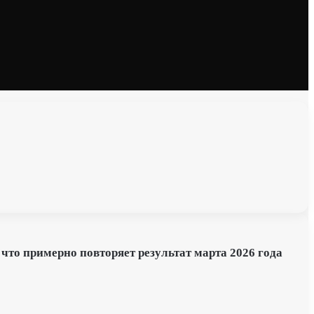
что примерно повторяет результат марта 2026 года