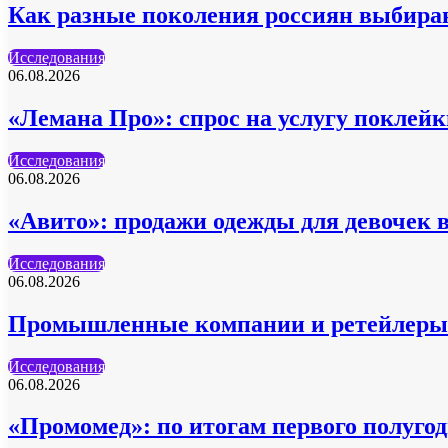
Как разные поколения россиян выбира
Исследования
06.08.2026
«Лемана Про»: спрос на услугу поклейк
Исследования
06.08.2026
«Авито»: продажи одежды для девочек 
Исследования
06.08.2026
Промышленные компании и ретейлеры 
Исследования
06.08.2026
«Промомед»: по итогам первого полуг