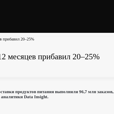
цев прибавил 20–25%
а 12 месяцев прибавил 20–25%
ставки продуктов питания выполнили 96,7 млн заказов, 
 аналитики Data Insight.