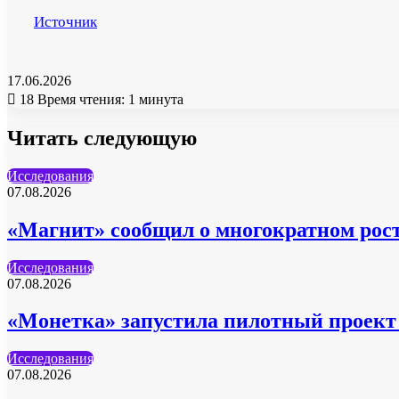
Источник
17.06.2026
18
Время чтения: 1 минута
Читать следующую
Исследования
07.08.2026
«Магнит» сообщил о многократном рост
Исследования
07.08.2026
«Монетка» запустила пилотный проект 
Исследования
07.08.2026