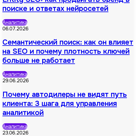
поиске и ответах нейросетей
Аналитика
06.07.2026
Семантический поиск: как он влияет
на SEO и почему плотность ключей
больше не работает
Аналитика
29.06.2026
Почему автодилеры не видят путь
клиента: 3 шага для управления
аналитикой
Аналитика
23.06.2026