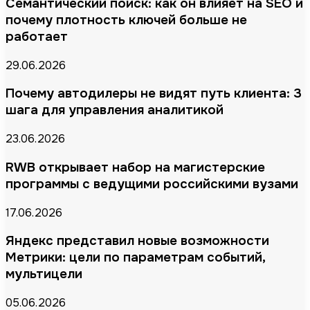
Семантический поиск: как он влияет на SEO и
почему плотность ключей больше не
работает
29.06.2026
Почему автодилеры не видят путь клиента: 3
шага для управления аналитикой
23.06.2026
RWB открывает набор на магистерские
программы с ведущими российскими вузами
17.06.2026
Яндекс представил новые возможности
Метрики: цели по параметрам событий,
мультицели
05.06.2026