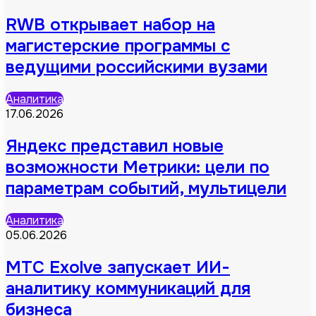
RWB открывает набор на
магистерские программы с
ведущими российскими вузами
Аналитика
17.06.2026
Яндекс представил новые
возможности Метрики: цели по
параметрам событий, мультицели
Аналитика
05.06.2026
МТС Exolve запускает ИИ-
аналитику коммуникаций для
бизнеса