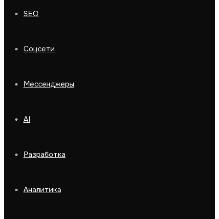
SEO
Соцсети
Мессенджеры
AI
Разработка
Аналитика