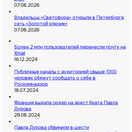
07.08.2026
Владельцы «Светофора» открыли в Петербурге
сеть «Золотой ключик»
07.08.2026
Более 2 млн пользователей перенесли почту на
Xmail
16.12.2024
Публичные каналы с аудиторией свыше 1000
человек обяжут сообщать о себе в
Роскомнадзор
18.07.2024
Франция выдала ордер на арест брата Павла
Дурова
29.08.2024
Павла Дурова обвинили в шести