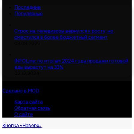
Последние
Популярные
Спрос на телевизоры вернулся к росту, но
сместился в более бюджетный сегмент
08.08.2026
INFOLine: по итогам 2024 года продажи готовой
еды вырастут на 33%
02.12.2024
© Digital-дайджест | Все права защищены 2026
Сделано в MOD
Карта сайта
Обратная связь
О сайте
Кнопка «Наверх»