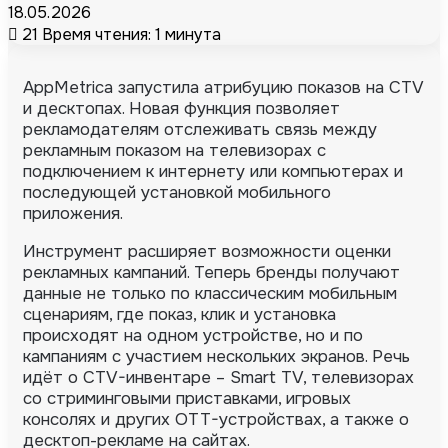
18.05.2026
21
Время чтения: 1 минута
AppMetrica запустила атрибуцию показов на CTV
и десктопах. Новая функция позволяет
рекламодателям отслеживать связь между
рекламным показом на телевизорах с
подключением к интернету или компьютерах и
последующей установкой мобильного
приложения.
Инструмент расширяет возможности оценки
рекламных кампаний. Теперь бренды получают
данные не только по классическим мобильным
сценариям, где показ, клик и установка
происходят на одном устройстве, но и по
кампаниям с участием нескольких экранов. Речь
идёт о CTV-инвентаре – Smart TV, телевизорах
со стриминговыми приставками, игровых
консолях и других OTT-устройствах, а также о
десктоп-рекламе на сайтах.