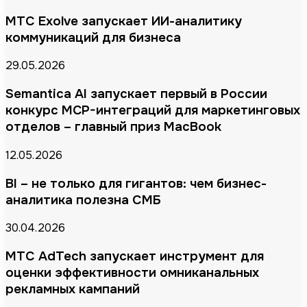
МТС Exolve запускает ИИ-аналитику
коммуникаций для бизнеса
29.05.2026
Semantica AI запускает первый в России
конкурс MCP-интеграций для маркетинговых
отделов – главный приз MacBook
12.05.2026
BI – не только для гигантов: чем бизнес-
аналитика полезна СМБ
30.04.2026
МТС AdTech запускает инструмент для
оценки эффективности омниканальных
рекламных кампаний