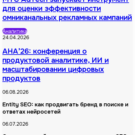
для оценки эффективности
омниканальных рекламных кампаний
Аналитика
24.04.2026
АНА’26: конференция о
продуктовой аналитике, ИИ и
масштабировании цифровых
продуктов
06.08.2026
Entity SEO: как продвигать бренд в поиске и
ответах нейросетей
06.07.2026