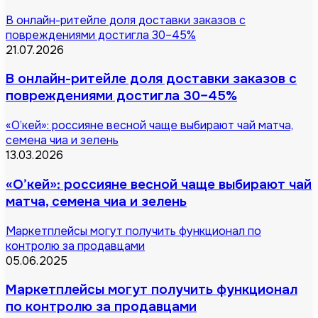
В онлайн-ритейле доля доставки заказов с
повреждениями достигла 30–45%
21.07.2026
В онлайн-ритейле доля доставки заказов с
повреждениями достигла 30–45%
«О’кей»: россияне весной чаще выбирают чай матча,
семена чиа и зелень
13.03.2026
«О’кей»: россияне весной чаще выбирают чай
матча, семена чиа и зелень
Маркетплейсы могут получить функционал по
контролю за продавцами
05.06.2025
Маркетплейсы могут получить функционал
по контролю за продавцами