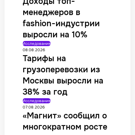
Доходы топ-
менеджеров в
fashion-индустрии
выросли на 10%
Исследования
08.08.2026
Тарифы на
грузоперевозки из
Москвы выросли на
38% за год
Исследования
07.08.2026
«Магнит» сообщил о
многократном росте