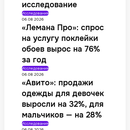
исследование
Исследования
06.08.2026
«Лемана Про»: спрос
на услугу поклейки
обоев вырос на 76%
за год
Исследования
06.08.2026
«Авито»: продажи
одежды для девочек
выросли на 32%, для
мальчиков — на 28%
Исследования
06.08.2026