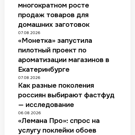
многократном росте
продаж товаров для
домашних заготовок
07.08.2026
«Монетка» запустила
пилотный проект по
ароматизации магазинов в
Екатеринбурге
07.08.2026
Как разные поколения
россиян выбирают фастфуд
— исследование
06.08.2026
«Лемана Про»: спрос на
услугу поклейки обоев