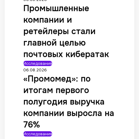
Промышленные
компании и
ретейлеры стали
главной целью
почтовых кибератак
Исследования
06.08.2026
«Промомед»: по
итогам первого
полугодия выручка
компании выросла на
76%
Исследования