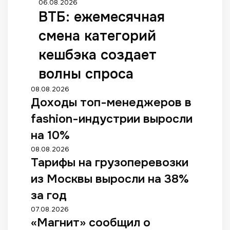
06.08.2026
ВТБ: ежемесячная
смена категорий
кешбэка создает
волны спроса
08.08.2026
Доходы топ-менеджеров в
fashion-индустрии выросли
на 10%
08.08.2026
Тарифы на грузоперевозки
из Москвы выросли на 38%
за год
07.08.2026
«Магнит» сообщил о