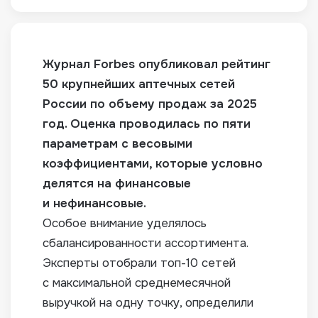
Журнал Forbes опубликовал рейтинг
50 крупнейших аптечных сетей
России по объему продаж за 2025
год. Оценка проводилась по пяти
параметрам с весовыми
коэффициентами, которые условно
делятся на финансовые
и нефинансовые.
Особое внимание уделялось
сбалансированности ассортимента.
Эксперты отобрали топ-10 сетей
с максимальной среднемесячной
выручкой на одну точку, определили