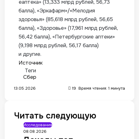
еаптека» (13,333 млрд рублей, 56,73
балла), «Эркафарм»/«Мелодия
здоровья» (85,618 млрд рублей, 56,65
балла), «Здоровье» (17,961 млрд рублей,
56,42 балла), «Петербургские аптеки»
(9,198 млрд рублей, 56,17 балла)
и другие.
Источник
Теги
Сбер
13.05.2026
19
Время чтения: 1 минута
Читать следующую
Исследования
08.08.2026