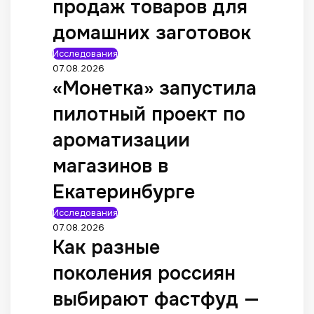
продаж товаров для
домашних заготовок
Исследования
07.08.2026
«Монетка» запустила
пилотный проект по
ароматизации
магазинов в
Екатеринбурге
Исследования
07.08.2026
Как разные
поколения россиян
выбирают фастфуд —