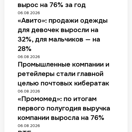
вырос на 76% за год
06.08.2026
«Авито»: продажи одежды
для девочек выросли на
32%, для мальчиков — на
28%
06.08.2026
Промышленные компании и
ретейлеры стали главной
целью почтовых кибератак
06.08.2026
«Промомед»: по итогам
первого полугодия выручка
компании выросла на 76%
06.08.2026